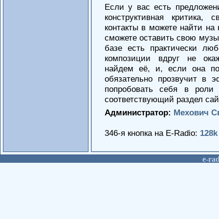
Если у вас есть предложен
конструктивная критика, 
контакты в можете найти на
сможете оставить свою музы
базе есть практически лю
композиции вдруг не ока
найдем её, и, если она п
обязательно прозвучит в 
попробовать себя в роли
соответствующий раздел сай
Администратор:
Мехович С
346-я кнопка на E-Radio:
128k
е-rad